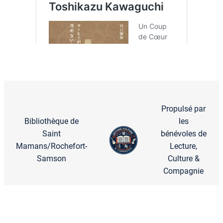
Propulsé par
Bibliothèque de
les
Saint
bénévoles de
Mamans/Rochefort-
Lecture,
Samson
Culture &
Compagnie