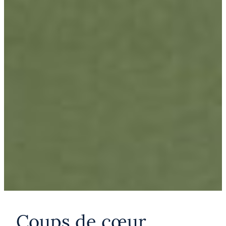
Coups de cœur