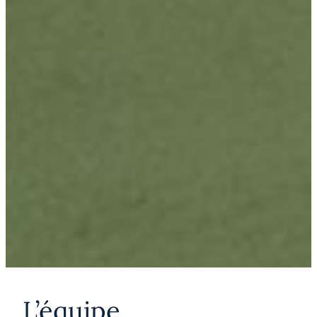
L’équipe