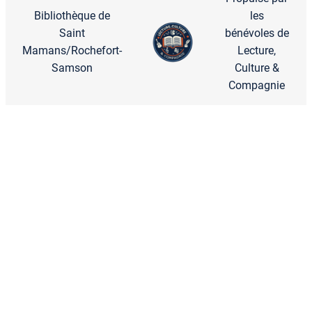
Bibliothèque de
les
Saint
bénévoles de
Mamans/Rochefort-
Lecture,
Samson
Culture &
Compagnie