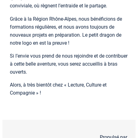
conviviale, où règnent l’entraide et le partage.
Grâce à la Région Rhône-Alpes, nous bénéficions de
formations régulières, et nous avons toujours de
nouveaux projets en préparation. Le petit dragon de
notre logo en est la preuve !
Si l’envie vous prend de nous rejoindre et de contribuer
à cette belle aventure, vous serez accueillis à bras
ouverts.
Alors, à très bientôt chez « Lecture, Culture et
Compagnie » !
Propulsé par