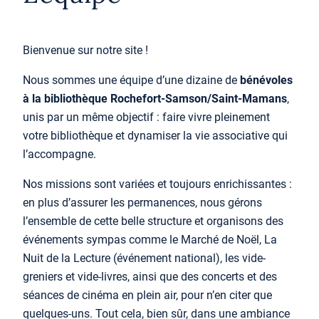
Bienvenue sur notre site !
Nous sommes une équipe d’une dizaine de
bénévoles
à la bibliothèque Rochefort-Samson/Saint-Mamans
,
unis par un même objectif : faire vivre pleinement
votre bibliothèque et dynamiser la vie associative qui
l’accompagne.
Nos missions sont variées et toujours enrichissantes :
en plus d’assurer les permanences, nous gérons
l’ensemble de cette belle structure et organisons des
événements sympas comme le Marché de Noël, La
Nuit de la Lecture (événement national), les vide-
greniers et vide-livres, ainsi que des concerts et des
séances de cinéma en plein air, pour n’en citer que
quelques-uns. Tout cela, bien sûr, dans une ambiance