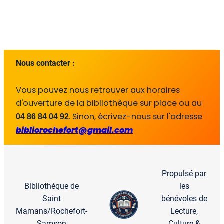
Nous contacter :
Vous pouvez nous retrouver aux horaires 
d'ouverture de la bibliothèque sur place ou au 
. Sinon, écrivez-nous sur l'adresse 
04 86 84 04 92
bibliorochefort@gmail.com
Propulsé par
Bibliothèque de
les
Saint
bénévoles de
Mamans/Rochefort-
Lecture,
Samson
Culture &