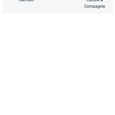
Compagnie