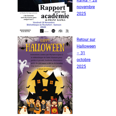
Kafka – 28
novembre
2025
Retour sur
Halloween
– 31
octobre
2025