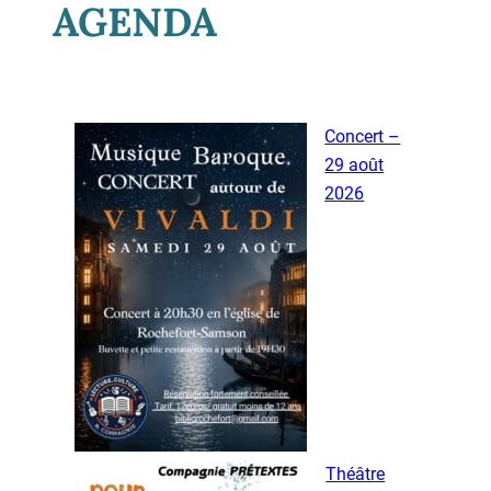
AGENDA
Concert –
29 août
2026
Théâtre