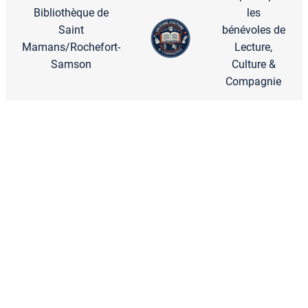
Bibliothèque de
les
Saint
bénévoles de
Mamans/Rochefort-
Lecture,
Samson
Culture &
Compagnie