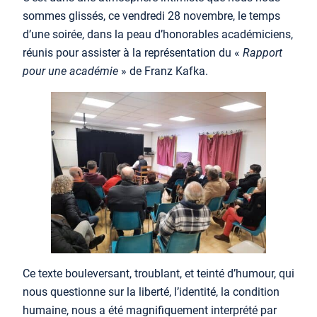
sommes glissés, ce vendredi 28 novembre, le temps
d’une soirée, dans la peau d’honorables académiciens,
réunis pour assister à la représentation du «
Rapport
pour une académie
» de Franz Kafka.
Ce texte bouleversant, troublant, et teinté d’humour, qui
nous questionne sur la liberté, l’identité, la condition
humaine, nous a été magnifiquement interprété par