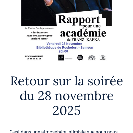
Retour sur la soirée
du 28 novembre
2025
C’est dans une atmosphère intimiste que nous nous