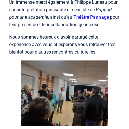
Un immense merci également à Philippe Luneau pour
son interprétation puissante et sensible de
Rapport
pour une académie
, ainsi qu’au
Théâtre Pas sage
pour
leur présence et leur collaboration généreuse.
Nous sommes heureux d’avoir partagé cette
expérience avec vous et espérons vous retrouver très
bientôt pour d’autres rencontres culturelles.