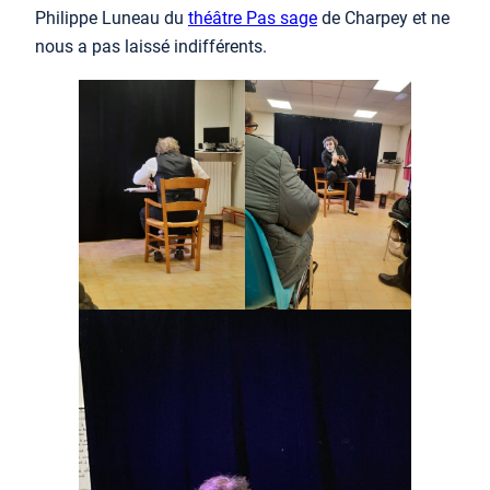
Philippe Luneau du
théâtre Pas sage
de Charpey et ne
nous a pas laissé indifférents.