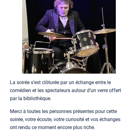
La soirée s’est clôturée par un échange entre le
comédien et les spectateurs autour d’un verre offert
par la bibliothèque.
Merci à toutes les personnes présentes pour cette
soirée, votre écoute, votre curiosité et vos échanges
ont rendu ce moment encore plus riche.