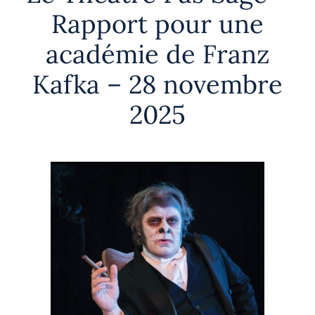
Rapport pour une
académie de Franz
Kafka – 28 novembre
2025