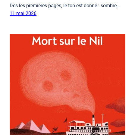
Dès les premières pages, le ton est donné : sombre,…
11 mai 2026