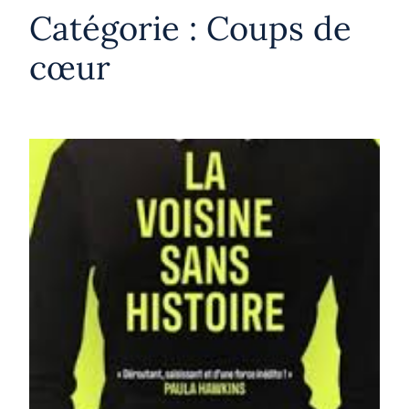
Catégorie :
Coups de
cœur