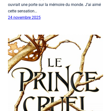
ouvrait une porte sur la mémoire du monde. J’ai aimé
cette sensation…
24 novembre 2025