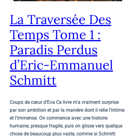
La Traversée Des
Temps Tome 1 :
Paradis Perdus
d’Eric-Emmanuel
Schmitt
Coups de cœur d’Eva Ce livre m’a vraiment surprise
par son ambition et par la manière dont il relie l’intime
et l’immense. On commence avec une histoire
humaine, presque fragile, puis on glisse vers quelque
chose de beaucoup plus vaste, comme si Schmitt