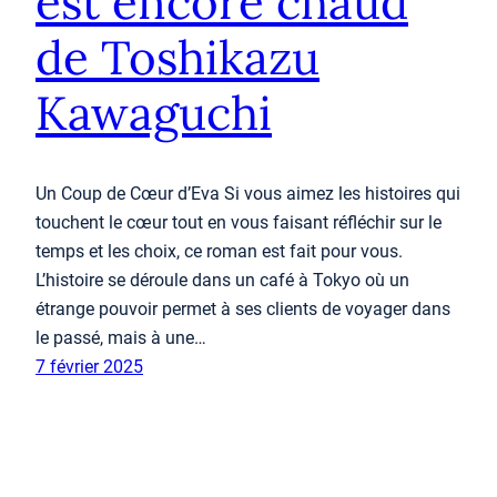
est encore chaud
de Toshikazu
Kawaguchi
Un Coup de Cœur d’Eva Si vous aimez les histoires qui
touchent le cœur tout en vous faisant réfléchir sur le
temps et les choix, ce roman est fait pour vous.
L’histoire se déroule dans un café à Tokyo où un
étrange pouvoir permet à ses clients de voyager dans
le passé, mais à une…
7 février 2025