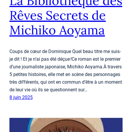
La Bibliothèque des
Rêves Secrets de
Michiko Aoyama
Coups de cœur de Dominique Quel beau titre me suis-
je dit ! Et je n’ai pas été déçue !Ce roman est le premier
d’une journaliste japonaise, Michiko Aoyama.À travers
5 petites histoires, elle met en scène des personnages
très différents, qui ont en commun d’être à un moment
de leur vie où ils se questionnent sur…
8 juin 2025