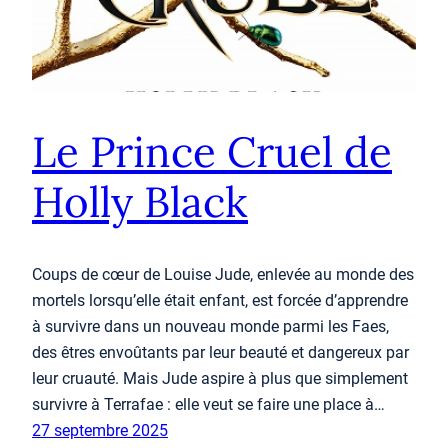
Le Prince Cruel de
Holly Black
Coups de cœur de Louise Jude, enlevée au monde des
mortels lorsqu’elle était enfant, est forcée d’apprendre
à survivre dans un nouveau monde parmi les Faes,
des êtres envoûtants par leur beauté et dangereux par
leur cruauté. Mais Jude aspire à plus que simplement
survivre à Terrafae : elle veut se faire une place à…
27 septembre 2025