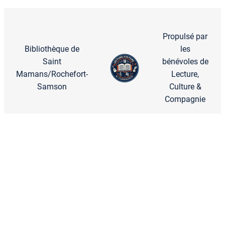
Propulsé par
Bibliothèque de
les
Saint
bénévoles de
Mamans/Rochefort-
Lecture,
Samson
Culture &
Compagnie