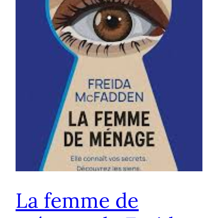
La femme de