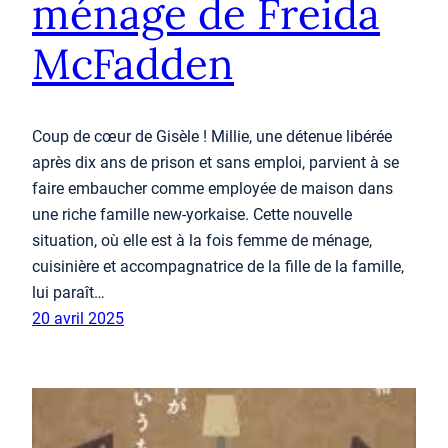
ménage de Freida
McFadden
Coup de cœur de Gisèle ! Millie, une détenue libérée
après dix ans de prison et sans emploi, parvient à se
faire embaucher comme employée de maison dans
une riche famille new-yorkaise. Cette nouvelle
situation, où elle est à la fois femme de ménage,
cuisinière et accompagnatrice de la fille de la famille,
lui paraît…
20 avril 2025