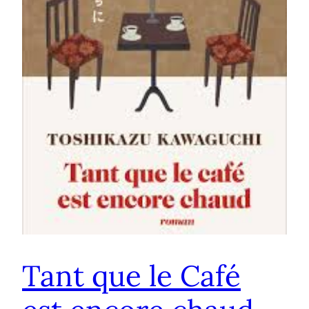
Tant que le Café