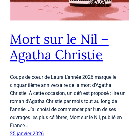
Mort sur le Nil –
Agatha Christie
Coups de cœur de Laura L’année 2026 marque le
cinquantième anniversaire de la mort d’Agatha
Christie. À cette occasion, un défi est proposé : lire un
roman d’Agatha Christie par mois tout au long de
l’année. J’ai choisi de commencer par l’un de ses
ouvrages les plus célèbres, Mort sur le Nil, publié en
France…
25 janvier 2026