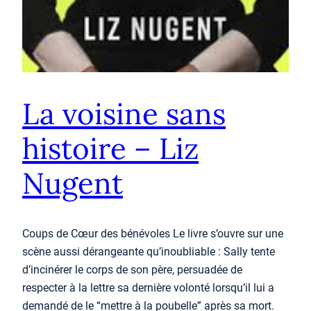
La voisine sans
histoire – Liz
Nugent
Coups de Cœur des bénévoles Le livre s’ouvre sur une
scène aussi dérangeante qu’inoubliable : Sally tente
d’incinérer le corps de son père, persuadée de
respecter à la lettre sa dernière volonté lorsqu’il lui a
demandé de le “mettre à la poubelle” après sa mort.