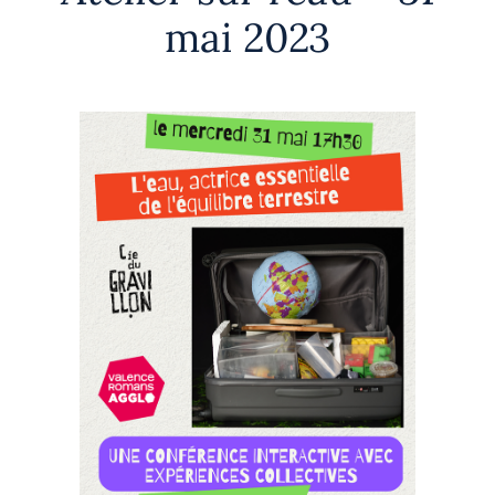
mai 2023