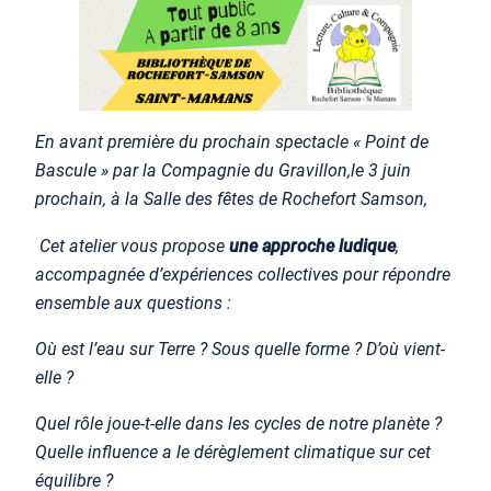
En avant première du prochain spectacle « Point de
Bascule » par la Compagnie du Gravillon,le 3 juin
prochain, à la Salle des fêtes de Rochefort Samson,
Cet atelier vous propose
une approche ludique
,
accompagnée d’expériences collectives pour répondre
ensemble aux questions :
Où est l’eau sur Terre ?
Sous quelle forme ?
D’où vient-
elle ?
Quel rôle joue-t-elle dans les cycles de notre planète ?
Quelle influence a le dérèglement climatique sur cet
équilibre ?