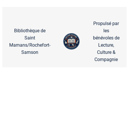
Propulsé par
Bibliothèque de
les
Saint
bénévoles de
Mamans/Rochefort-
Lecture,
Samson
Culture &
Compagnie