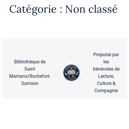
Catégorie :
Non classé
Propulsé par
Bibliothèque de
les
Saint
bénévoles de
Mamans/Rochefort-
Lecture,
Samson
Culture &
Compagnie